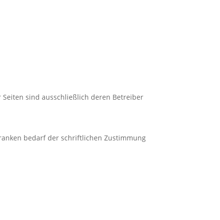
r Seiten sind ausschließlich deren Betreiber
ranken bedarf der schriftlichen Zustimmung